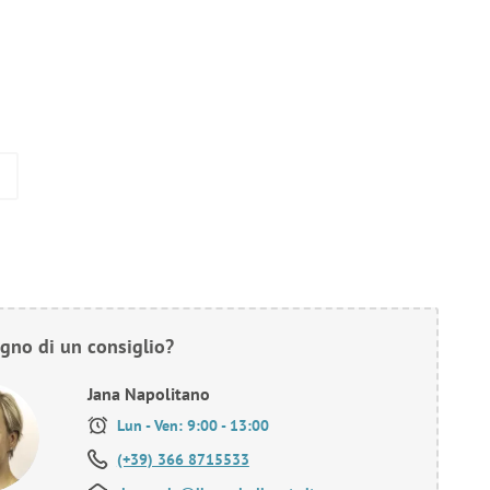
gno di un consiglio?
Jana Napolitano
Lun - Ven: 9:00 - 13:00
(+39) 366 8715533