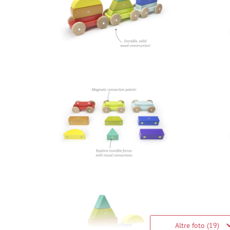
Altre foto (19)