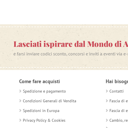
Lasciati ispirare dal Mondo di 
e farsi inviare codici sconto, concorsi e inviti a eventi via e
Come fare acquisti
Hai bisog
Spedizione e pagamento
Contatti
Condizioni Generali di Vendita
Fascia di e
Spedizioni in Europa
Fascia di e
Privacy Policy & Cookies
Cambio, re