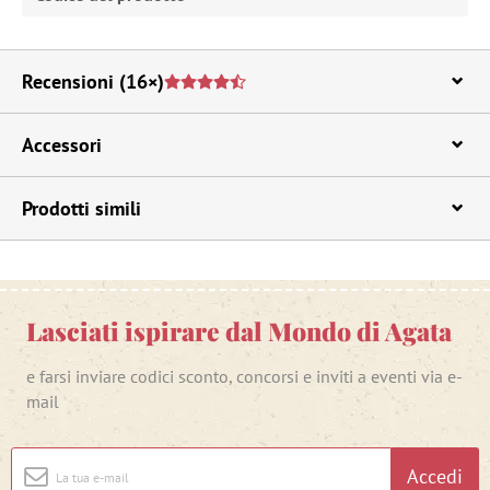
Recensioni
(16×)
Accessori
Prodotti simili
Lasciati ispirare dal Mondo di Agata
e farsi inviare codici sconto, concorsi e inviti a eventi via e-
mail
Accedi