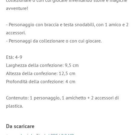
avventure!
- Personaggio con braccia e testa snodabili, con 1 amico e 2
accessori.
- Personaggi da collezionare o con cui giocare.
Età: 4-9
Larghezza della confezione: 9,5 cm
Altezza della confezione: 12,5 cm
Profondità della confezione: 4 cm
Contenuto: 1 personaggio, 1 amichetto + 2 accessori di
plastica.
Da scaricare