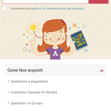
*
Acconsento alla
politica sul trattamento dei dati personali
.
Come fare acquisti
Spedizione e pagamento
Condizioni Generali di Vendita
Spedizioni in Europa