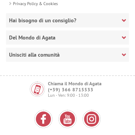
Privacy Policy & Cookies
Hai bisogno di un consiglio?
Del Mondo di Agata
Unisciti alla comunità
Chiama il Mondo di Agata
(+39) 366 8715533
Lun - Ven: 9:00 - 13:00