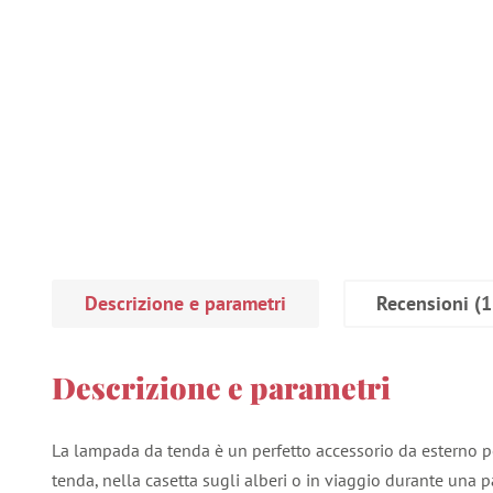
Descrizione e parametri
Recensioni
(1
Descrizione e parametri
La lampada da tenda è un perfetto accessorio da esterno per 
tenda, nella casetta sugli alberi o in viaggio durante una 