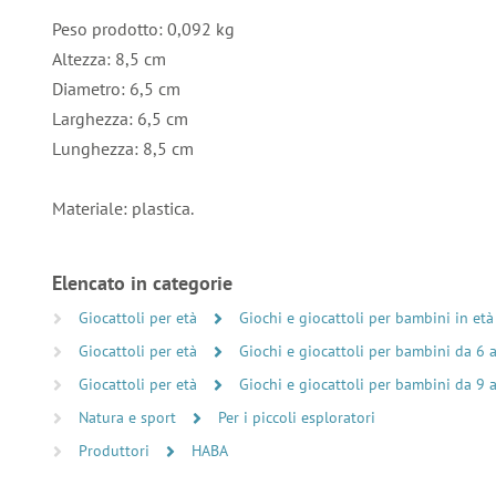
Peso prodotto: 0,092 kg
Altezza: 8,5 cm
Diametro: 6,5 cm
Larghezza: 6,5 cm
Lunghezza: 8,5 cm
Materiale: plastica.
Elencato in categorie
Giocattoli per età
Giochi e giocattoli per bambini in età
Giocattoli per età
Giochi e giocattoli per bambini da 6 
Giocattoli per età
Giochi e giocattoli per bambini da 9 
Natura e sport
Per i piccoli esploratori
Produttori
HABA