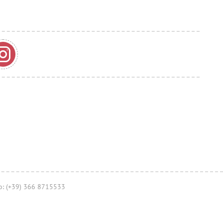
no: (+39) 366 8715533