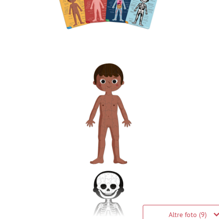
Altre foto (9)