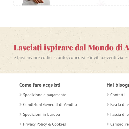
Lasciati ispirare dal Mondo di 
e farsi inviare codici sconto, concorsi e inviti a eventi via e
Come fare acquisti
Hai bisog
Spedizione e pagamento
Contatti
Condizioni Generali di Vendita
Fascia di e
Spedizioni in Europa
Fascia di e
Privacy Policy & Cookies
Cambio, re