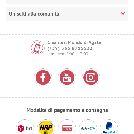
Unisciti alla comunità
Chiama il Mondo di Agata
(+39) 366 8715533
Lun - Ven: 9:00 - 13:00
Modalità di pagamento e consegna