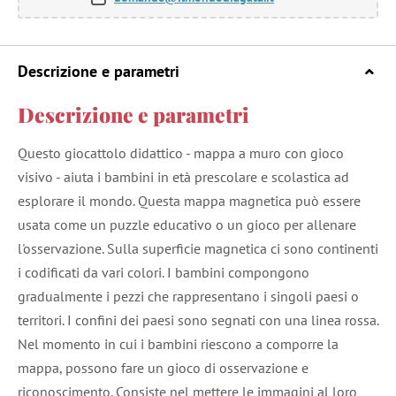
Descrizione e parametri
Descrizione e parametri
Questo giocattolo didattico - mappa a muro con gioco
visivo - aiuta i bambini in età prescolare e scolastica ad
esplorare il mondo. Questa mappa magnetica può essere
usata come un puzzle educativo o un gioco per allenare
l'osservazione. Sulla superficie magnetica ci sono continenti
i codificati da vari colori. I bambini compongono
gradualmente i pezzi che rappresentano i singoli paesi o
territori. I confini dei paesi sono segnati con una linea rossa.
Nel momento in cui i bambini riescono a comporre la
mappa, possono fare un gioco di osservazione e
riconoscimento. Consiste nel mettere le immagini al loro