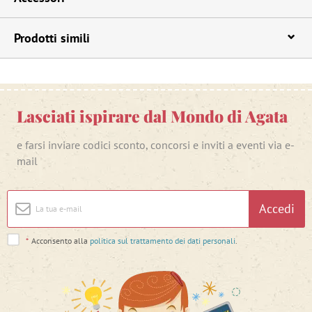
Prodotti simili
Lasciati ispirare dal Mondo di Agata
e farsi inviare codici sconto, concorsi e inviti a eventi via e-
mail
Accedi
*
Acconsento alla
politica sul trattamento dei dati personali
.