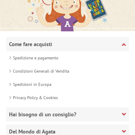
Come fare acquisti
Spedizione e pagamento
Condizioni Generali di Vendita
Spedizioni in Europa
Privacy Policy & Cookies
Hai bisogno di un consiglio?
Del Mondo di Agata