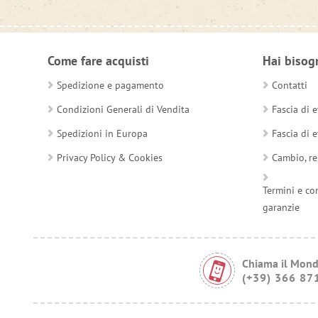
Come fare acquisti
Hai bisog
Spedizione e pagamento
Contatti
Condizioni Generali di Vendita
Fascia di e
Spedizioni in Europa
Fascia di e
Privacy Policy & Cookies
Cambio, re
Termini e co
garanzie
Chiama il Mond
(+39) 366 87