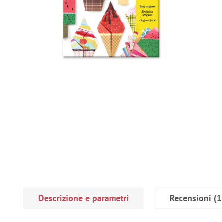
Descrizione e parametri
Recensioni
(1