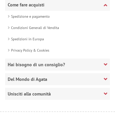
Come fare acquisti
Spedizione e pagamento
Condizioni Generali di Vendita
Spedizioni in Europa
Privacy Policy & Cookies
Hai bisogno di un consiglio?
Del Mondo di Agata
Unisciti alla comunità