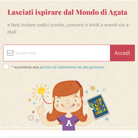
Lasciati ispirare dal Mondo di Agata
e farsi inviare codici sconto, concorsi e inviti a eventi via e-
mail
Accedi
*
Acconsento alla
politica sul trattamento dei dati personali
.