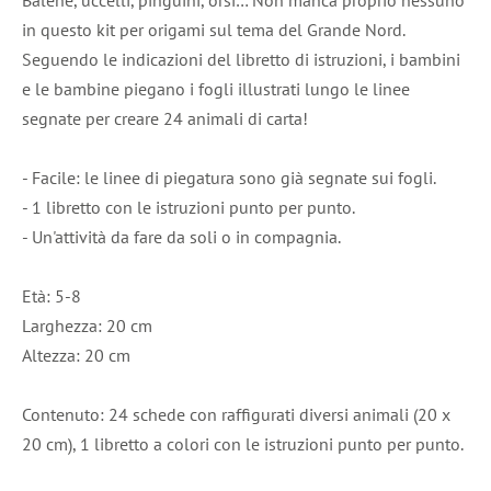
in questo kit per origami sul tema del Grande Nord.
Seguendo le indicazioni del libretto di istruzioni, i bambini
e le bambine piegano i fogli illustrati lungo le linee
segnate per creare 24 animali di carta!
- Facile: le linee di piegatura sono già segnate sui fogli.
- 1 libretto con le istruzioni punto per punto.
- Un'attività da fare da soli o in compagnia.
Età: 5-8
Larghezza: 20 cm
Altezza: 20 cm
Contenuto: 24 schede con raffigurati diversi animali (20 x
20 cm), 1 libretto a colori con le istruzioni punto per punto.