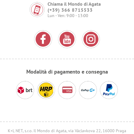
Chiama il Mondo di Agata
(+39) 366 8715533
Lun - Ven: 9:00 - 13:00
Modalità di pagamento e consegna
K+L NET, s.r.o. Il Mondo di Agata, via Václavkova 22, 16000 Praga