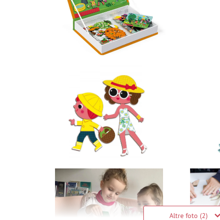
Altre foto (2)