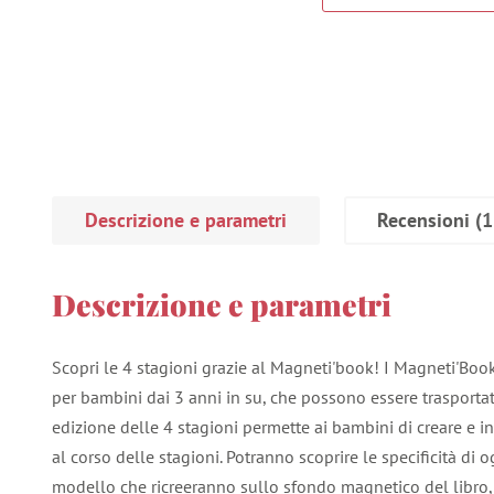
Descrizione e parametri
Recensioni
(1
Descrizione e parametri
Scopri le 4 stagioni grazie al Magneti'book! I Magneti'Book
per bambini dai 3 anni in su, che possono essere trasportat
edizione delle 4 stagioni permette ai bambini di creare e i
al corso delle stagioni. Potranno scoprire le specificità di o
modello che ricreeranno sullo sfondo magnetico del libro, 