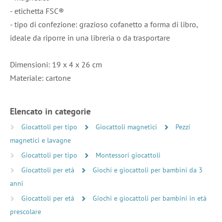
- etichetta FSC®
- tipo di confezione: grazioso cofanetto a forma di libro,
ideale da riporre in una libreria o da trasportare
Dimensioni: 19 x 4 x 26 cm
Materiale: cartone
Elencato in categorie
Giocattoli per tipo
Giocattoli magnetici
Pezzi
magnetici e lavagne
Giocattoli per tipo
Montessori giocattoli
Giocattoli per età
Giochi e giocattoli per bambini da 3
anni
Giocattoli per età
Giochi e giocattoli per bambini in età
prescolare