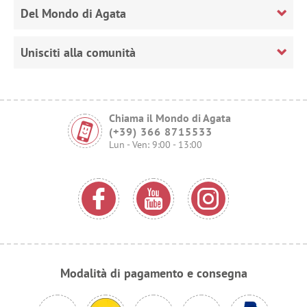
Del Mondo di Agata
Unisciti alla comunità
Chiama il Mondo di Agata
(+39) 366 8715533
Lun - Ven: 9:00 - 13:00
Modalità di pagamento e consegna