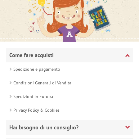
Come fare acquisti
Spedizione e pagamento
Condizioni Generali di Vendita
Spedizioni in Europa
Privacy Policy & Cookies
Hai bisogno di un consiglio?