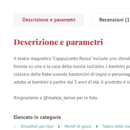
Descrizione e parametri
Recensioni
(1
Descrizione e parametri
Il teatro magnetico "Cappuccetto Rosso" include uno sfondo 
foresta su uno e la casa della nonna sull'altro. I bambini 
classico delle fiabe usando bastoncini di legno e personag
adatto ai bambini a partire dai 3 anni di età. Il prodotto è s
Ringraziamo a @mateja_tamse per le foto.
Elencato in categorie
Giocattoli per tipo
Mondi di gioco
Teatro delle ma