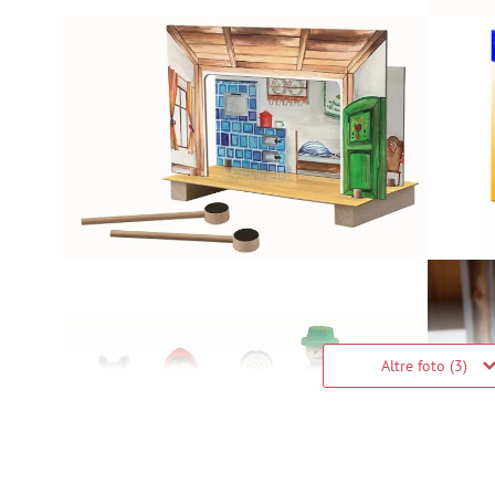
Altre foto (3)