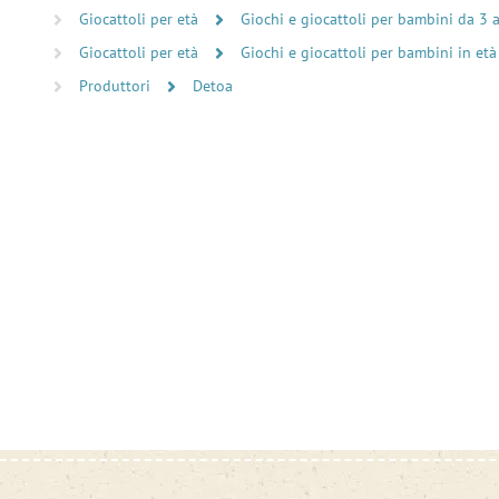
Giocattoli per età
Giochi e giocattoli per bambini da 3 
Giocattoli per età
Giochi e giocattoli per bambini in età
Produttori
Detoa