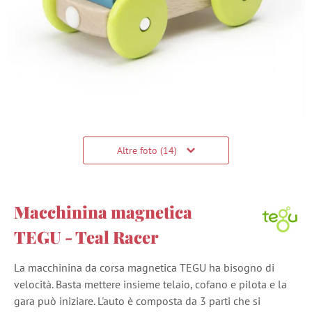
Altre foto (14)
Macchinina magnetica
TEGU - Teal Racer
La macchinina da corsa magnetica TEGU ha bisogno di
velocità. Basta mettere insieme telaio, cofano e pilota e la
gara può iniziare. L'auto è composta da 3 parti che si