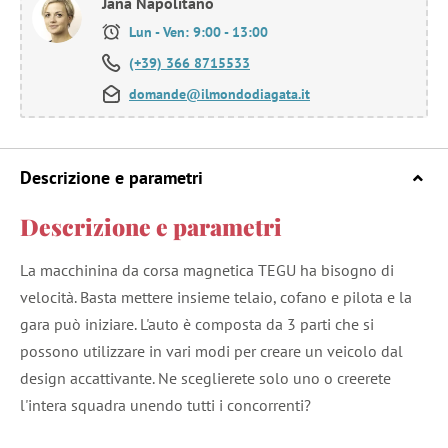
Jana Napolitano
Lun - Ven: 9:00 - 13:00
(+39) 366 8715533
domande@ilmondodiagata.it
Descrizione e parametri
Descrizione e parametri
La macchinina da corsa magnetica TEGU ha bisogno di
velocità. Basta mettere insieme telaio, cofano e pilota e la
gara può iniziare. L'auto è composta da 3 parti che si
possono utilizzare in vari modi per creare un veicolo dal
design accattivante. Ne sceglierete solo uno o creerete
l'intera squadra unendo tutti i concorrenti?