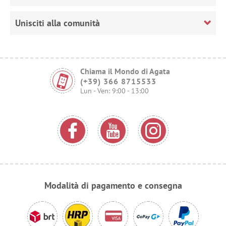
Unisciti alla comunità
Chiama il Mondo di Agata
(+39) 366 8715533
Lun - Ven: 9:00 - 13:00
Modalità di pagamento e consegna