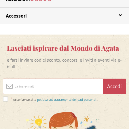
Accessori
Lasciati ispirare dal Mondo di Agata
e farsi inviare codici sconto, concorsi e inviti a eventi via e-
mail
Accedi
*
Acconsento alla
politica sul trattamento dei dati personali
.