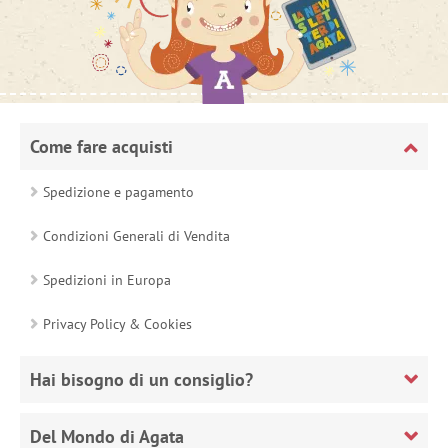
Come fare acquisti
Spedizione e pagamento
Condizioni Generali di Vendita
Spedizioni in Europa
Privacy Policy & Cookies
Hai bisogno di un consiglio?
Del Mondo di Agata