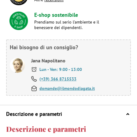
E-shop sostenibile
Prendiamo sul serio l'ambiente e il
benessere dei dipendenti.
Hai bisogno di un consiglio?
Jana Napolitano
Lun - Ven: 9:00 - 13:00
(+39) 366 8715533
domande@ilmondodiagata.it
Descrizione e parametri
Descrizione e parametri