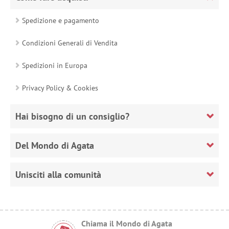
Spedizione e pagamento
Condizioni Generali di Vendita
Spedizioni in Europa
Privacy Policy & Cookies
Hai bisogno di un consiglio?
Del Mondo di Agata
Unisciti alla comunità
Chiama il Mondo di Agata