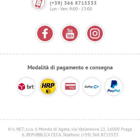
(+39) 366 8715533
Lun - Ven: 9:00 - 13:00
Modalità di pagamento e consegna
K+L NET, s.r.o. Il Mondo di Agata, via Václavkova 22, 16000 Praga
6, REPUBBLICA CECA, Telefono: (+39) 366 8715533