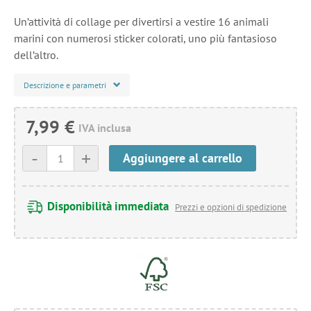
Un’attività di collage per divertirsi a vestire 16 animali
marini con numerosi sticker colorati, uno più fantasioso
dell’altro.
Descrizione e parametri
7,99 €
IVA inclusa
-
+
Aggiungere al carrello
Disponibilità immediata
Prezzi e opzioni di spedizione