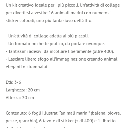
Un kit creativo ideale per i più piccoli. Un’attività di collage
per divertirsi a vestire 16 animali marini con numerosi
sticker colorati, uno più fantasioso dell’altro.
- Un’attività di collage adatta ai più piccoli.
- Un formato pochette pratico, da portare ovunque.
- Tantissimi adesivi da incollare liberamente (oltre 400).
- Lasciare libero sfogo all’immaginazione creando animali
eleganti o strampalati.
Età: 3-6
Larghezza: 20 cm
Altezza: 20 cm
Contenuto: 6 fogli illustrati “animali marini” (balena, piovra,
pesce, granchio), 6 tavole di sticker (+ di 400) e 1 libretto