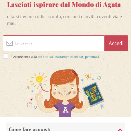
Lasciati ispirare dal Mondo di Agata
e farsi inviare codici sconto, concorsi e inviti a eventi via e-
mail
Accedi
*
Acconsento alla
politica sul trattamento dei dati personali
.
Come fare acquisti