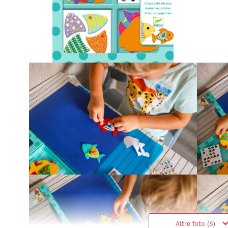
Altre foto (6)