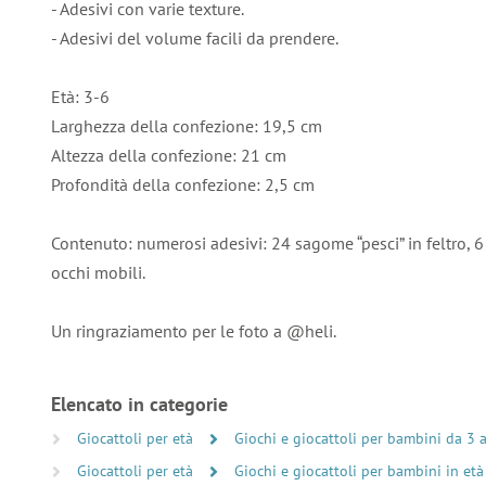
- Adesivi con varie texture.
- Adesivi del volume facili da prendere.
Età: 3-6
Larghezza della confezione: 19,5 cm
Altezza della confezione: 21 cm
Profondità della confezione: 2,5 cm
Contenuto: numerosi adesivi: 24 sagome “pesci” in feltro, 6 
occhi mobili.
Un ringraziamento per le foto a @heli.
Elencato in categorie
Giocattoli per età
Giochi e giocattoli per bambini da 3 
Giocattoli per età
Giochi e giocattoli per bambini in età