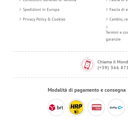
Spedizioni in Europa
Fascia di e
Privacy Policy & Cookies
Cambio, re
Termini e co
garanzie
Chiama il Mond
(+39) 366 87
Modalità di pagamento e consegna