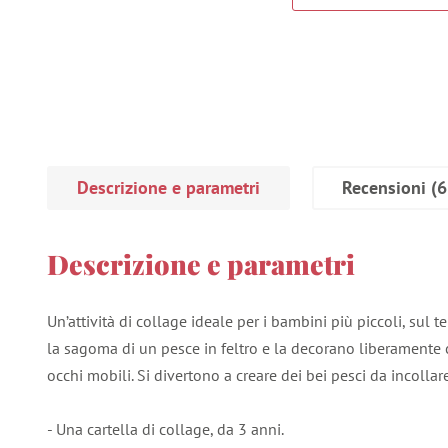
Descrizione e parametri
Recensioni
(6
Descrizione e parametri
Un’attività di collage ideale per i bambini più piccoli, sul 
la sagoma di un pesce in feltro e la decorano liberamente co
occhi mobili. Si divertono a creare dei bei pesci da incolla
- Una cartella di collage, da 3 anni.