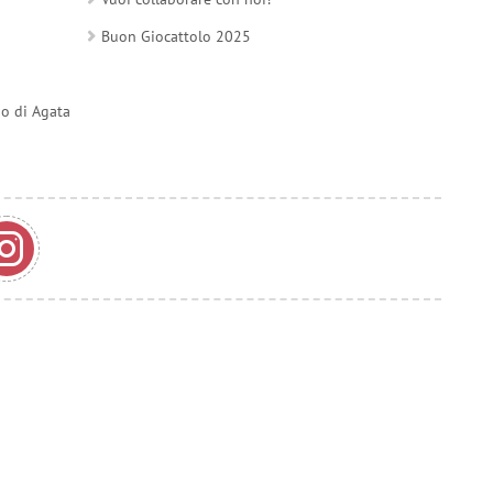
Buon Giocattolo 2025
do di Agata