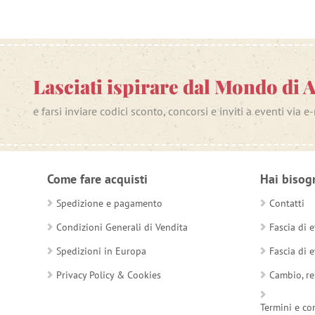
Lasciati ispirare dal Mondo di 
e farsi inviare codici sconto, concorsi e inviti a eventi via e
Come fare acquisti
Hai bisog
Spedizione e pagamento
Contatti
Condizioni Generali di Vendita
Fascia di e
Spedizioni in Europa
Fascia di e
Privacy Policy & Cookies
Cambio, re
Termini e co