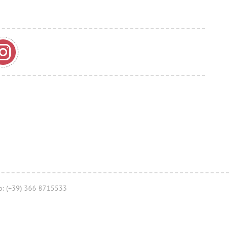
no: (+39) 366 8715533