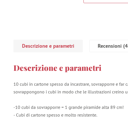
Descrizione e parametri
Recensioni
(4
Descrizione e parametri
10 cubi in cartone spesso da incastrare, sovrapporre e far 
sovrappongono i cubi in modo che le illustrazioni creino 
-10 cubi da sovrapporre = 1 grande piramide alta 89 cm!
- Cubi di cartone spesso e molto resistente.