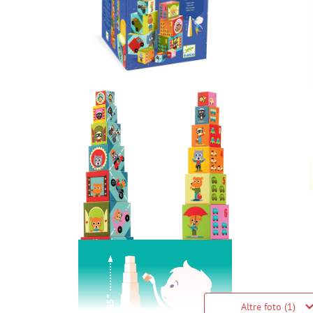
Altre foto (1)