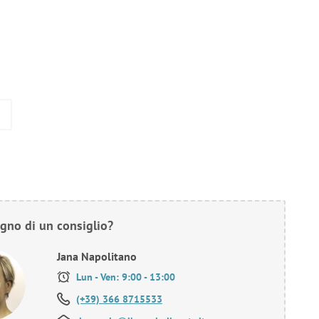
gno di un consiglio?
Jana Napolitano
Lun - Ven: 9:00 - 13:00
(+39) 366 8715533