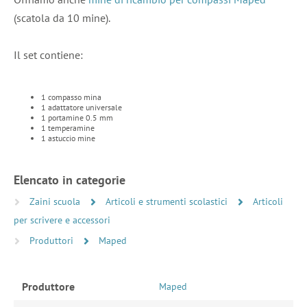
(scatola da 10 mine).
Il set contiene:
1 compasso mina
1 adattatore universale
1 portamine 0.5 mm
1 temperamine
1 astuccio mine
Elencato in categorie
Zaini scuola
Articoli e strumenti scolastici
Articoli
per scrivere e accessori
Produttori
Maped
Produttore
Maped