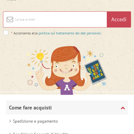
Accedi
*
Acconsento alla
politica sul trattamento dei dati personali
.
Come fare acquisti
Spedizione e pagamento