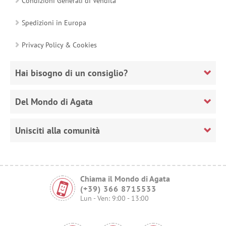
Condizioni Generali di Vendita
Spedizioni in Europa
Privacy Policy & Cookies
Hai bisogno di un consiglio?
Del Mondo di Agata
Unisciti alla comunità
Chiama il Mondo di Agata
(+39) 366 8715533
Lun - Ven: 9:00 - 13:00