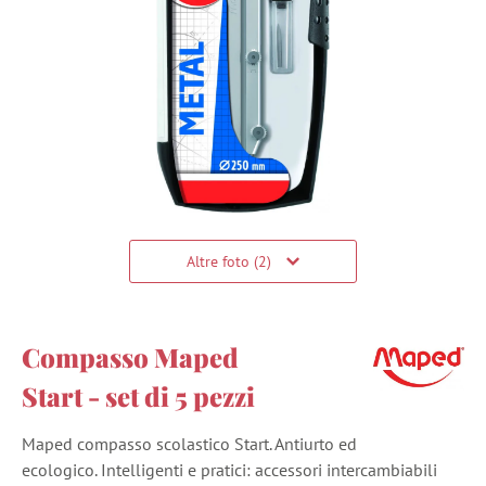
Altre foto (2)
Compasso Maped
Start - set di 5 pezzi
Maped compasso scolastico Start. Antiurto ed
ecologico. Intelligenti e pratici: accessori intercambiabili