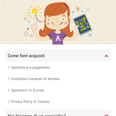
Come fare acquisti
Spedizione e pagamento
Condizioni Generali di Vendita
Spedizioni in Europa
Privacy Policy & Cookies
Hai bisogno di un consiglio?