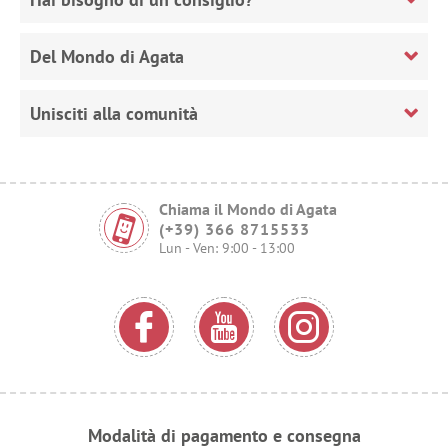
Del Mondo di Agata
Unisciti alla comunità
Chiama il Mondo di Agata
(+39) 366 8715533
Lun - Ven: 9:00 - 13:00
Modalità di pagamento e consegna