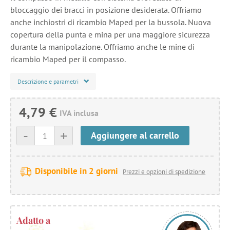
bloccaggio dei bracci in posizione desiderata. Offriamo
anche inchiostri di ricambio Maped per la bussola. Nuova
copertura della punta e mina per una maggiore sicurezza
durante la manipolazione. Offriamo anche le mine di
ricambio Maped per il compasso.
Descrizione e parametri
4,79 €
IVA inclusa
-
+
Aggiungere al carrello
Disponibile in 2 giorni
Prezzi e opzioni di spedizione
Adatto a