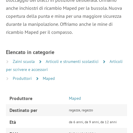
anche inchiostri di ricambio Maped per la bussola. Nuova
copertura della punta e mina per una maggiore sicurezza
durante la manipolazione. Offriamo anche le mine di
ricambio Maped per il compasso.
Elencato in categorie
Zaini scuola
Articoli e strumenti scolastici
Articoli
per scrivere e accessori
Produttori
Maped
Produttore
Maped
Destinato per
ragazza, ragazzo
Età
da 6 anni, da 9 anni, da 12 anni