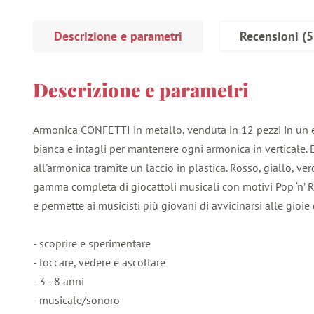
Descrizione e parametri
Recensioni
(5
Descrizione e parametri
Armonica CONFETTI in metallo, venduta in 12 pezzi in un 
bianca e intagli per mantenere ogni armonica in verticale. 
all'armonica tramite un laccio in plastica. Rosso, giallo, ver
gamma completa di giocattoli musicali con motivi Pop ‘n’ Roc
e permette ai musicisti più giovani di avvicinarsi alle gioi
- scoprire e sperimentare
- toccare, vedere e ascoltare
- 3 - 8 anni
- musicale/sonoro