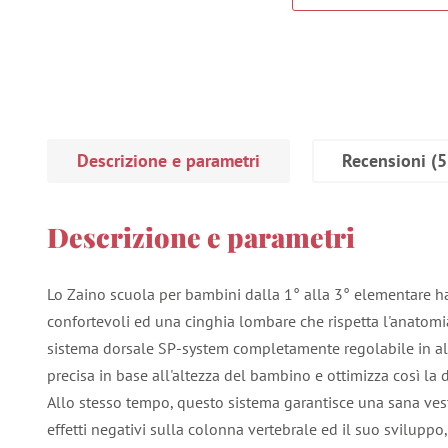
Descrizione e parametri
Recensioni
(5
Descrizione e parametri
Lo Zaino scuola per bambini dalla 1° alla 3° elementare ha
confortevoli ed una cinghia lombare che rispetta l'anatomi
sistema dorsale SP-system completamente regolabile in a
precisa in base all'altezza del bambino e ottimizza così la 
Allo stesso tempo, questo sistema garantisce una sana vesti
effetti negativi sulla colonna vertebrale ed il suo sviluppo, 