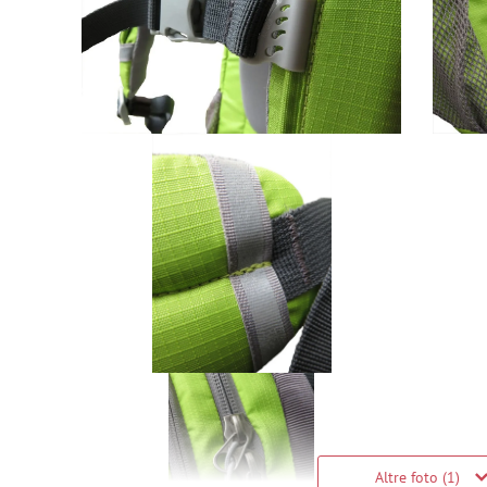
Altre foto (1)