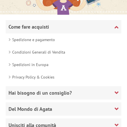
Come fare acquisti
Spedizione e pagamento
Condizioni Generali di Vendita
Spedizioni in Europa
Privacy Policy & Cookies
Hai bisogno di un consiglio?
Del Mondo di Agata
Unisciti alla comunità