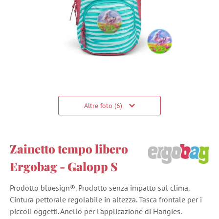
Altre foto (6)
Zainetto tempo libero
Ergobag - Galopp S
Prodotto bluesign®. Prodotto senza impatto sul clima.
Cintura pettorale regolabile in altezza. Tasca frontale per i
piccoli oggetti. Anello per l'applicazione di Hangies.