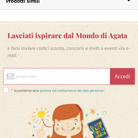
Prodotti simili
Lasciati ispirare dal Mondo di Agata
e farsi inviare codici sconto, concorsi e inviti a eventi via e-
mail
Accedi
*
Acconsento alla
politica sul trattamento dei dati personali
.