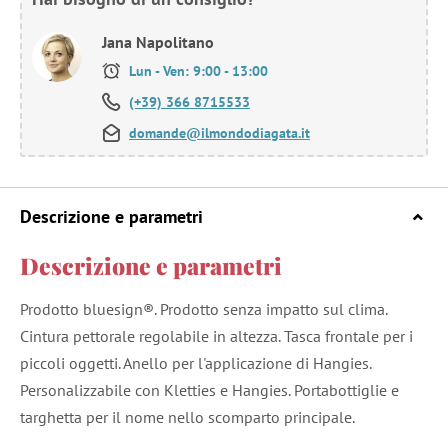
Jana Napolitano
Lun - Ven: 9:00 - 13:00
(+39) 366 8715533
domande@ilmondodiagata.it
Descrizione e parametri
Descrizione e parametri
Prodotto bluesign®. Prodotto senza impatto sul clima.
Cintura pettorale regolabile in altezza. Tasca frontale per i
piccoli oggetti. Anello per l'applicazione di Hangies.
Personalizzabile con Kletties e Hangies. Portabottiglie e
targhetta per il nome nello scomparto principale.