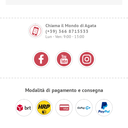
Chiama il Mondo di Agata
(+39) 366 8715533
Lun - Ven: 9:00 - 13:00
Modalità di pagamento e consegna