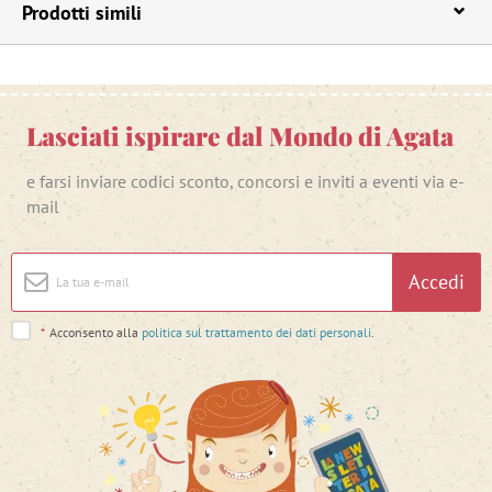
Prodotti simili
Lasciati ispirare dal Mondo di Agata
e farsi inviare codici sconto, concorsi e inviti a eventi via e-
mail
Accedi
*
Acconsento alla
politica sul trattamento dei dati personali
.