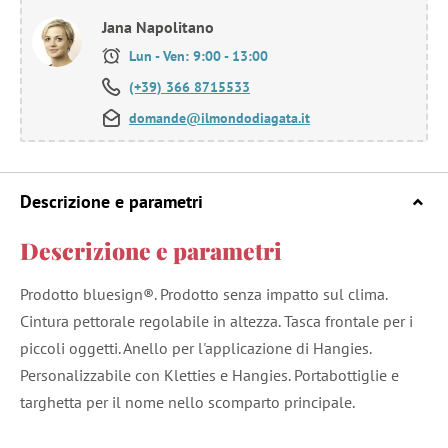
Jana Napolitano
Lun - Ven: 9:00 - 13:00
(+39) 366 8715533
domande@ilmondodiagata.it
Descrizione e parametri
Descrizione e parametri
Prodotto bluesign®. Prodotto senza impatto sul clima.
Cintura pettorale regolabile in altezza. Tasca frontale per i
piccoli oggetti. Anello per l'applicazione di Hangies.
Personalizzabile con Kletties e Hangies. Portabottiglie e
targhetta per il nome nello scomparto principale.