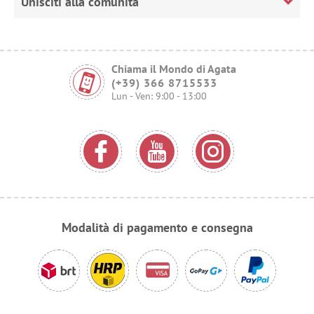
Unisciti alla comunità
Chiama il Mondo di Agata
(+39) 366 8715533
Lun - Ven: 9:00 - 13:00
Modalità di pagamento e consegna