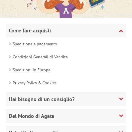
Come fare acquisti
Spedizione e pagamento
Condizioni Generali di Vendita
Spedizioni in Europa
Privacy Policy & Cookies
Hai bisogno di un consiglio?
Del Mondo di Agata