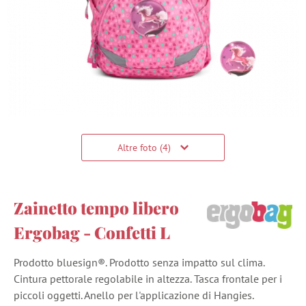
Altre foto (4)
Zainetto tempo libero
Ergobag - Confetti L
Prodotto bluesign®. Prodotto senza impatto sul clima.
Cintura pettorale regolabile in altezza. Tasca frontale per i
piccoli oggetti. Anello per l'applicazione di Hangies.