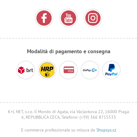
Modalità di pagamento e consegna
K+L NET, s.r.o. Il Mondo di Agata, via Václavkova 22, 16000 Praga
6, REPUBBLICA CECA, Telefono: (+39) 366 8715533
E-commerce professionale su misura da
Shopsys.cz