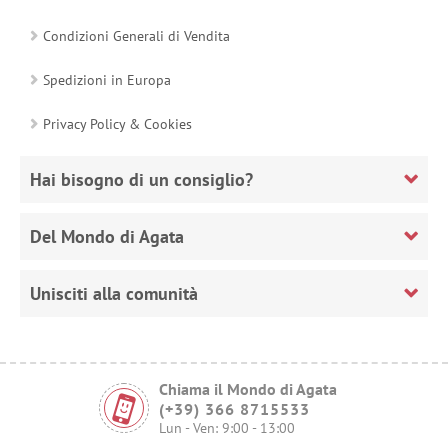
Condizioni Generali di Vendita
Spedizioni in Europa
Privacy Policy & Cookies
Hai bisogno di un consiglio?
Del Mondo di Agata
Unisciti alla comunità
Chiama il Mondo di Agata
(+39) 366 8715533
Lun - Ven: 9:00 - 13:00