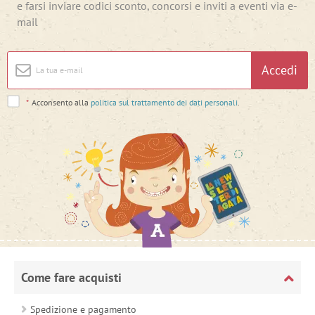
e farsi inviare codici sconto, concorsi e inviti a eventi via e-
mail
Accedi
*
Acconsento alla
politica sul trattamento dei dati personali
.
Come fare acquisti
Spedizione e pagamento