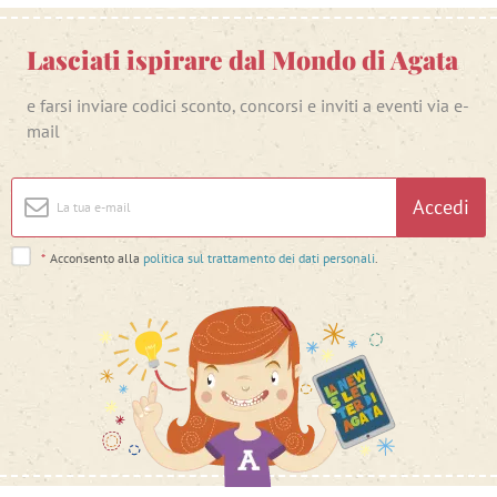
Lasciati ispirare dal Mondo di Agata
e farsi inviare codici sconto, concorsi e inviti a eventi via e-
mail
Accedi
*
Acconsento alla
politica sul trattamento dei dati personali
.