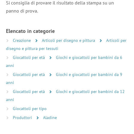
Si consiglia di provare il risultato della stampa su un
panno di prova.
Elencato in categorie
Creazione
Articoli per disegno e pittura
Articoli per
disegno e pittura per tessuti
Giocattoli per età
Giochi e giocattoli per bambini da 6
anni
Giocattoli per età
Giochi e giocattoli per bambini da 9
anni
Giocattoli per età
Giochi e giocattoli per bambini da 12
anni
Giocattoli per tipo
Produttori
Aladine