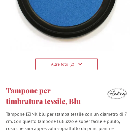
Altre foto (2)
Tampone per
timbratura tessile, Blu
Tampone IZINK blu per stampa tessile con un diametro di 7
cm. Con questo tampone l'utilizzo è super facile e pulito,
cosa che sarà apprezzata soprattutto da principianti e