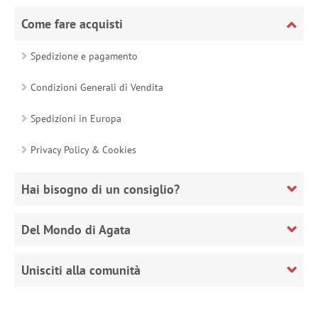
Come fare acquisti
Spedizione e pagamento
Condizioni Generali di Vendita
Spedizioni in Europa
Privacy Policy & Cookies
Hai bisogno di un consiglio?
Del Mondo di Agata
Unisciti alla comunità