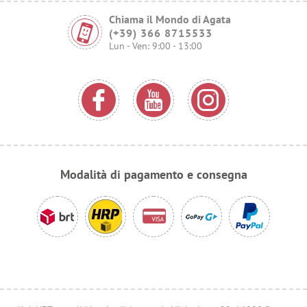
Chiama il Mondo di Agata
(+39) 366 8715533
Lun - Ven: 9:00 - 13:00
Modalità di pagamento e consegna