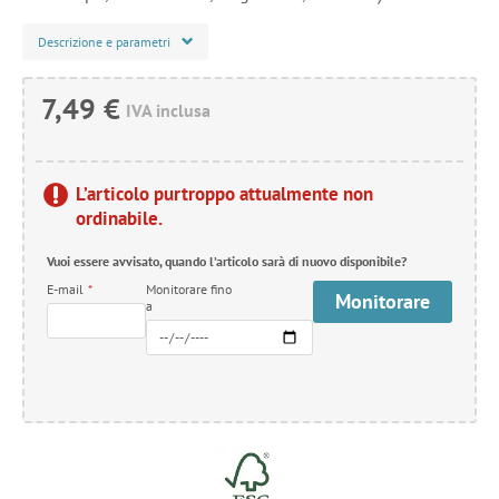
Descrizione e parametri
7,49 €
IVA inclusa
L’articolo purtroppo attualmente non
ordinabile.
Vuoi essere avvisato, quando l’articolo sarà di nuovo disponibile?
E-mail
*
Monitorare fino
Monitorare
a