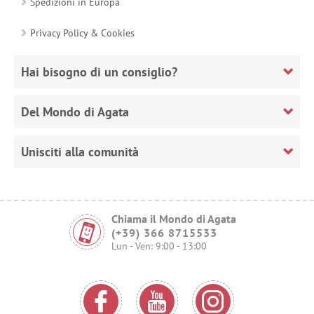
Spedizioni in Europa
Privacy Policy & Cookies
Hai bisogno di un consiglio?
Del Mondo di Agata
Unisciti alla comunità
Chiama il Mondo di Agata
(+39) 366 8715533
Lun - Ven: 9:00 - 13:00