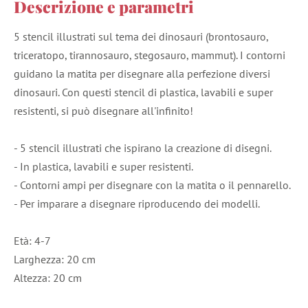
Descrizione e parametri
5 stencil illustrati sul tema dei dinosauri (brontosauro,
triceratopo, tirannosauro, stegosauro, mammut). I contorni
guidano la matita per disegnare alla perfezione diversi
dinosauri. Con questi stencil di plastica, lavabili e super
resistenti, si può disegnare all'infinito!
- 5 stencil illustrati che ispirano la creazione di disegni.
- In plastica, lavabili e super resistenti.
- Contorni ampi per disegnare con la matita o il pennarello.
- Per imparare a disegnare riproducendo dei modelli.
Età: 4-7
Larghezza: 20 cm
Altezza: 20 cm