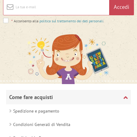
Accedi
*
Acconsento alla
politica sul trattamento dei dati personali
.
Come fare acquisti
Spedizione e pagamento
Condizioni Generali di Vendita