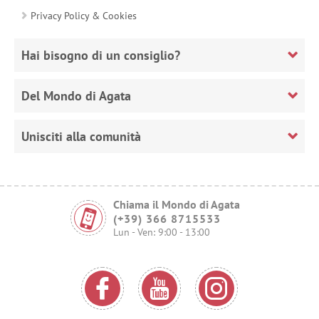
Privacy Policy & Cookies
Hai bisogno di un consiglio?
Del Mondo di Agata
Unisciti alla comunità
Chiama il Mondo di Agata
(+39) 366 8715533
Lun - Ven: 9:00 - 13:00