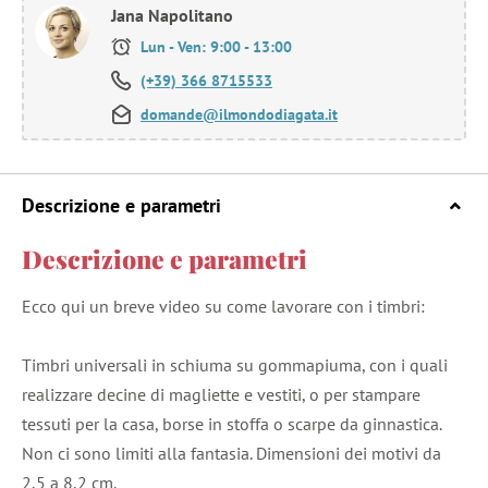
Jana Napolitano
Lun - Ven: 9:00 - 13:00
(+39) 366 8715533
domande@ilmondodiagata.it
Descrizione e parametri
Descrizione e parametri
Ecco qui un breve video su come lavorare con i timbri:
Timbri universali in schiuma su gommapiuma, con i quali
realizzare decine di magliette e vestiti, o per stampare
tessuti per la casa, borse in stoffa o scarpe da ginnastica.
Non ci sono limiti alla fantasia. Dimensioni dei motivi da
2,5 a 8,2 cm.