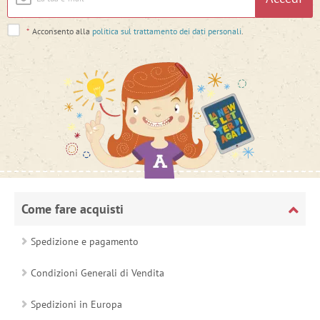
*
Acconsento alla
politica sul trattamento dei dati personali
.
Come fare acquisti
Spedizione e pagamento
Condizioni Generali di Vendita
Spedizioni in Europa