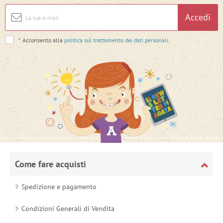
Accedi
*
Acconsento alla
politica sul trattamento dei dati personali
.
Come fare acquisti
Spedizione e pagamento
Condizioni Generali di Vendita