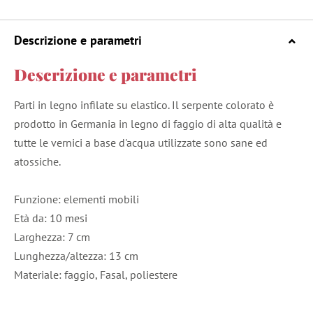
Descrizione e parametri
Descrizione e parametri
Parti in legno infilate su elastico. Il serpente colorato è
prodotto in Germania in legno di faggio di alta qualità e
tutte le vernici a base d'acqua utilizzate sono sane ed
atossiche.
Funzione: elementi mobili
Età da: 10 mesi
Larghezza: 7 cm
Lunghezza/altezza: 13 cm
Materiale: faggio, Fasal, poliestere