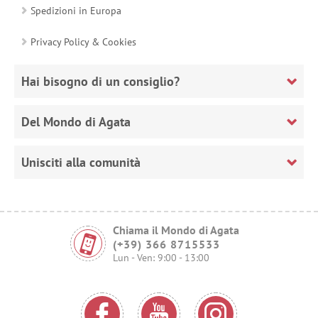
Spedizioni in Europa
Privacy Policy & Cookies
Hai bisogno di un consiglio?
Del Mondo di Agata
Unisciti alla comunità
Chiama il Mondo di Agata
(+39) 366 8715533
Lun - Ven: 9:00 - 13:00