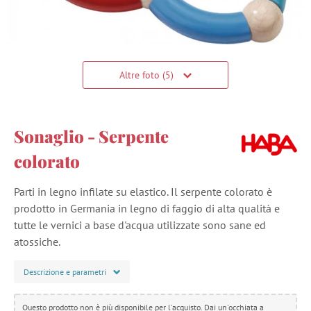
Altre foto (5)
Sonaglio - Serpente
colorato
Parti in legno infilate su elastico. Il serpente colorato è
prodotto in Germania in legno di faggio di alta qualità e
tutte le vernici a base d'acqua utilizzate sono sane ed
atossiche.
Descrizione e parametri
Questo prodotto non è più disponibile per l'acquisto. Dai un'occhiata a