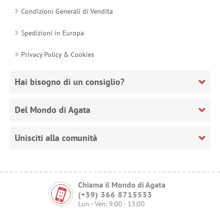
Condizioni Generali di Vendita
Spedizioni in Europa
Privacy Policy & Cookies
Hai bisogno di un consiglio?
Del Mondo di Agata
Unisciti alla comunità
Chiama il Mondo di Agata
(+39) 366 8715533
Lun - Ven: 9:00 - 13:00