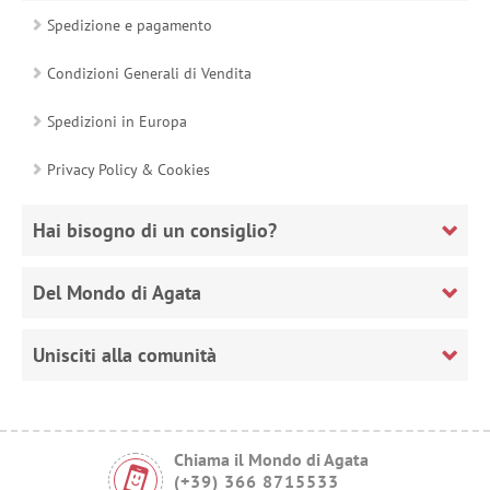
Spedizione e pagamento
Condizioni Generali di Vendita
Spedizioni in Europa
Privacy Policy & Cookies
Hai bisogno di un consiglio?
Del Mondo di Agata
Unisciti alla comunità
Chiama il Mondo di Agata
(+39) 366 8715533