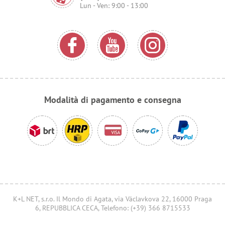
Lun - Ven: 9:00 - 13:00
Modalità di pagamento e consegna
K+L NET, s.r.o. Il Mondo di Agata, via Václavkova 22, 16000 Praga
6, REPUBBLICA CECA, Telefono: (+39) 366 8715533