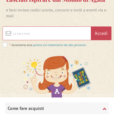
e farsi inviare codici sconto, concorsi e inviti a eventi via e-
mail
Accedi
*
Acconsento alla
politica sul trattamento dei dati personali
.
Come fare acquisti