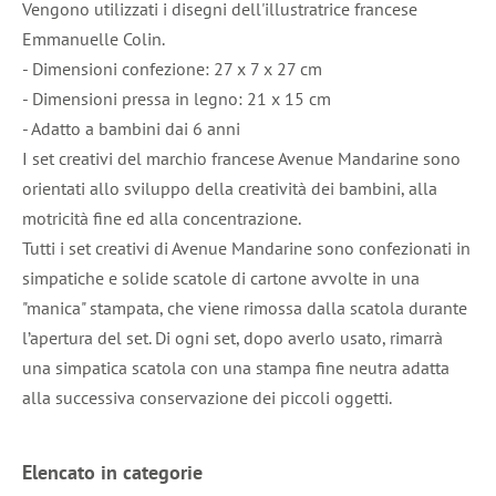
Vengono utilizzati i disegni dell'illustratrice francese
Emmanuelle Colin.
- Dimensioni confezione: 27 x 7 x 27 cm
- Dimensioni pressa in legno: 21 x 15 cm
- Adatto a bambini dai 6 anni
I set creativi del marchio francese Avenue Mandarine sono
orientati allo sviluppo della creatività dei bambini, alla
motricità fine ed alla concentrazione.
Tutti i set creativi di Avenue Mandarine sono confezionati in
simpatiche e solide scatole di cartone avvolte in una
"manica" stampata, che viene rimossa dalla scatola durante
l’apertura del set. Di ogni set, dopo averlo usato, rimarrà
una simpatica scatola con una stampa fine neutra adatta
alla successiva conservazione dei piccoli oggetti.
Elencato in categorie