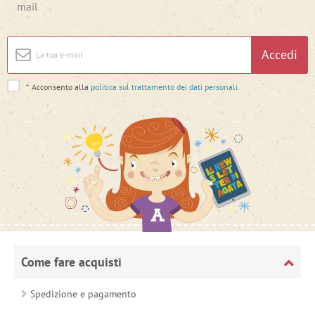
mail
Accedi
*
Acconsento alla
politica sul trattamento dei dati personali
.
Come fare acquisti
Spedizione e pagamento