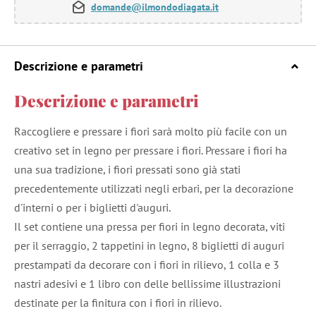
domande@ilmondodiagata.it
Descrizione e parametri
Descrizione e parametri
Raccogliere e pressare i fiori sarà molto più facile con un
creativo set in legno per pressare i fiori. Pressare i fiori ha
una sua tradizione, i fiori pressati sono già stati
precedentemente utilizzati negli erbari, per la decorazione
d'interni o per i biglietti d'auguri.
Il set contiene una pressa per fiori in legno decorata, viti
per il serraggio, 2 tappetini in legno, 8 biglietti di auguri
prestampati da decorare con i fiori in rilievo, 1 colla e 3
nastri adesivi e 1 libro con delle bellissime illustrazioni
destinate per la finitura con i fiori in rilievo.