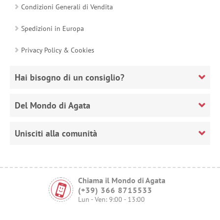
Condizioni Generali di Vendita
Spedizioni in Europa
Privacy Policy & Cookies
Hai bisogno di un consiglio?
Del Mondo di Agata
Unisciti alla comunità
Chiama il Mondo di Agata
(+39) 366 8715533
Lun - Ven: 9:00 - 13:00