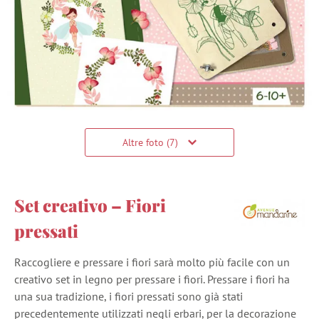
Altre foto (7)
Set creativo – Fiori
pressati
Raccogliere e pressare i fiori sarà molto più facile con un
creativo set in legno per pressare i fiori. Pressare i fiori ha
una sua tradizione, i fiori pressati sono già stati
precedentemente utilizzati negli erbari, per la decorazione