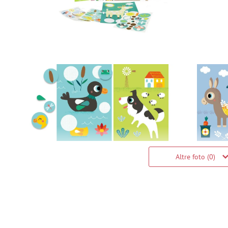
Altre foto (0)