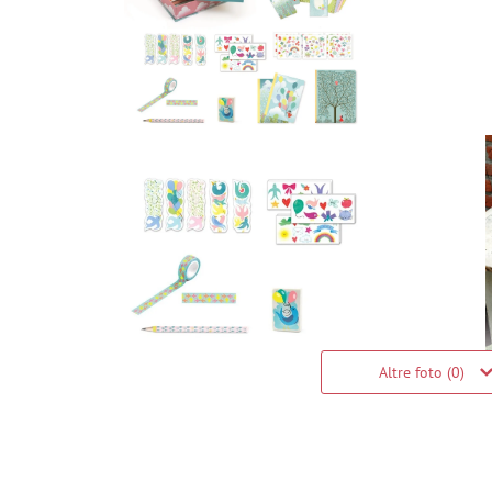
Altre foto (0)