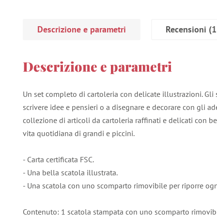
Descrizione e parametri
Recensioni
(1
Descrizione e parametri
Un set completo di cartoleria con delicate illustrazioni. Gli s
scrivere idee e pensieri o a disegnare e decorare con gli ad
collezione di articoli da cartoleria raffinati e delicati con be
vita quotidiana di grandi e piccini.
- Carta certificata FSC.
- Una bella scatola illustrata.
- Una scatola con uno scomparto rimovibile per riporre og
Contenuto: 1 scatola stampata con uno scomparto rimovibi