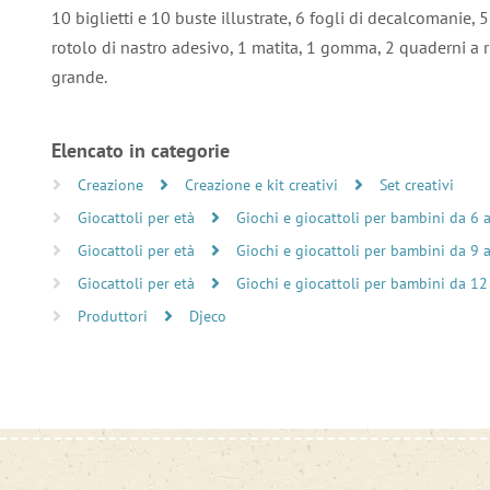
10 biglietti e 10 buste illustrate, 6 fogli di decalcomanie, 5 
rotolo di nastro adesivo, 1 matita, 1 gomma, 2 quaderni a r
grande.
Elencato in categorie
Creazione
Creazione e kit creativi
Set creativi
Giocattoli per età
Giochi e giocattoli per bambini da 6 
Giocattoli per età
Giochi e giocattoli per bambini da 9 
Giocattoli per età
Giochi e giocattoli per bambini da 12
Produttori
Djeco