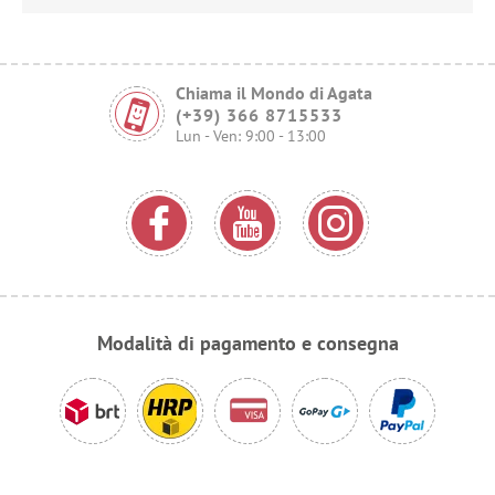
Chiama il Mondo di Agata
(+39) 366 8715533
Lun - Ven: 9:00 - 13:00
Modalità di pagamento e consegna