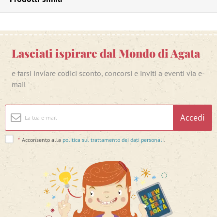
Lasciati ispirare dal Mondo di Agata
e farsi inviare codici sconto, concorsi e inviti a eventi via e-
mail
Accedi
*
Acconsento alla
politica sul trattamento dei dati personali
.