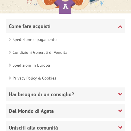
Come fare acquisti
Spedizione e pagamento
Condizioni Generali di Vendita
Spedizioni in Europa
Privacy Policy & Cookies
Hai bisogno di un consiglio?
Del Mondo di Agata
Unisciti alla comunità