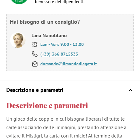
benessere dei dipendenti.
Hai bisogno di un consiglio?
Jana Napolitano
Lun - Ven: 9:00 - 13:00
(+39) 366 8715533
domande@ilmondodiagata.it
Descrizione e parametri
Descrizione e parametri
Un gioco delle coppie in cui bisogna liberarsi di tutte le
carte associando delle immagini, prestando attenzione a
evitare il Mistigri, la carta con il micio! Al termine della