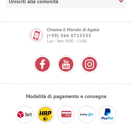
Unisciti alla comunità
Chiama il Mondo di Agata
(+39) 366 8715533
Lun - Ven: 9:00 - 13:00
Modalità di pagamento e consegna