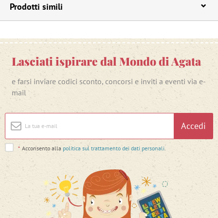
Prodotti simili
Lasciati ispirare dal Mondo di Agata
e farsi inviare codici sconto, concorsi e inviti a eventi via e-
mail
Accedi
*
Acconsento alla
politica sul trattamento dei dati personali
.