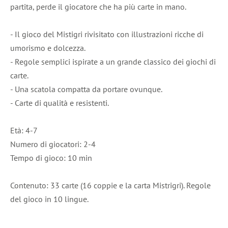
partita, perde il giocatore che ha più carte in mano.
- Il gioco del Mistigri rivisitato con illustrazioni ricche di
umorismo e dolcezza.
- Regole semplici ispirate a un grande classico dei giochi di
carte.
- Una scatola compatta da portare ovunque.
- Carte di qualità e resistenti.
Età: 4-7
Numero di giocatori: 2-4
Tempo di gioco: 10 min
Contenuto: 33 carte (16 coppie e la carta Mistrigri). Regole
del gioco in 10 lingue.