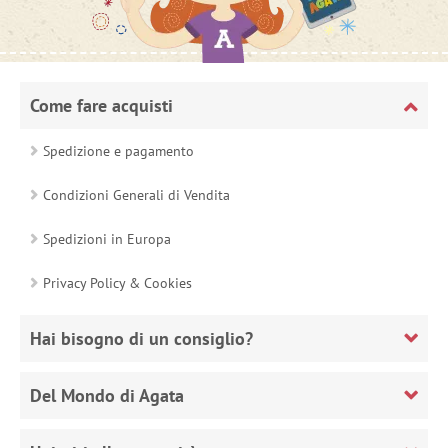
Come fare acquisti
Spedizione e pagamento
Condizioni Generali di Vendita
Spedizioni in Europa
Privacy Policy & Cookies
Hai bisogno di un consiglio?
Del Mondo di Agata