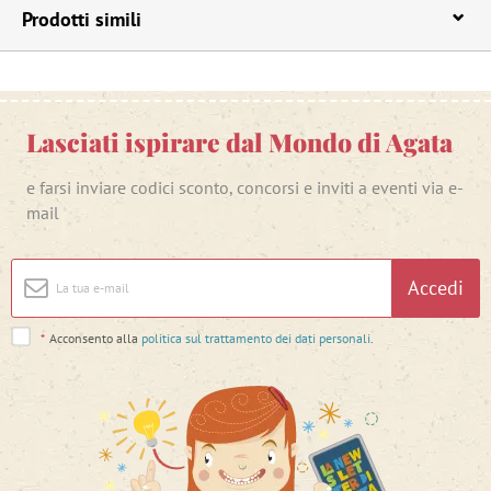
Prodotti simili
Lasciati ispirare dal Mondo di Agata
e farsi inviare codici sconto, concorsi e inviti a eventi via e-
mail
Accedi
*
Acconsento alla
politica sul trattamento dei dati personali
.