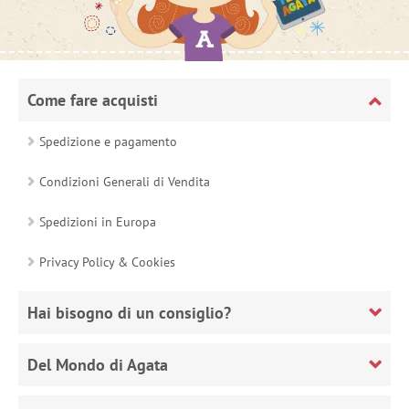
Come fare acquisti
Spedizione e pagamento
Condizioni Generali di Vendita
Spedizioni in Europa
Privacy Policy & Cookies
Hai bisogno di un consiglio?
Del Mondo di Agata