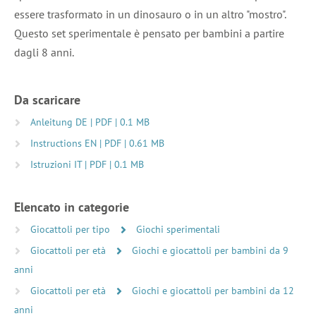
essere trasformato in un dinosauro o in un altro "mostro".
Questo set sperimentale è pensato per bambini a partire
dagli 8 anni.
Da scaricare
Anleitung DE | PDF | 0.1 MB
Instructions EN | PDF | 0.61 MB
Istruzioni IT | PDF | 0.1 MB
Elencato in categorie
Giocattoli per tipo
Giochi sperimentali
Giocattoli per età
Giochi e giocattoli per bambini da 9
anni
Giocattoli per età
Giochi e giocattoli per bambini da 12
anni