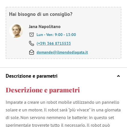
Hai bisogno di un consiglio?
Jana Napolitano
Lun - Ven: 9:00 - 13:00
(+39) 366 8715533
domande@ilmondodiagata.it
Descrizione e parametri
Descrizione e parametri
Imparate a creare un robot mobile utilizzando un pannello
solare e un motore. Il robot sarà "più vivace" in una giornata
di sole. Non servono nemmeno le batterie: in questo set
sperimentale troverete tutto il necessario. Il robot può