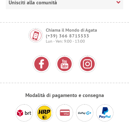
Unisciti alla comunità
Chiama il Mondo di Agata
(+39) 366 8715533
Lun - Ven: 9:00 - 13:00
Modalità di pagamento e consegna