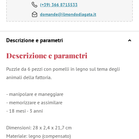
(+39) 366 8715533
domande@ilmondodiagata.it
Descrizione e parametri
Descrizione e parametri
Puzzle da 6 pezzi con pomelli in legno sul tema degli
animali della fattoria.
- manipolare e maneggiare
- memorizzare e assimilare
- 18 mesi - 3 anni
Dimensioni: 28 x 2,4 x 21,7 cm
Materiale: legno (compensato)