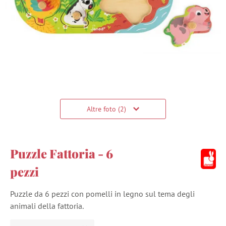
Altre foto (2)
Puzzle Fattoria - 6
pezzi
Puzzle da 6 pezzi con pomelli in legno sul tema degli
animali della fattoria.