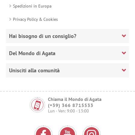
Spedizioni in Europa
Privacy Policy & Cookies
Hai bisogno di un consiglio?
Del Mondo di Agata
Unisciti alla comunità
Chiama il Mondo di Agata
(+39) 366 8715533
Lun - Ven: 9:00 - 13:00