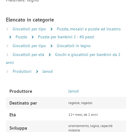
Elencato in categorie
Giocattoli per tipo
Puzzle, mosaici e puzzle ad incastro
Puzzle
Puzzle per bambini 2 - 40 pezzi
Giocattoli per tipo
Giocattoli in legno
Giocattoli per età
Giochi e giocattoli per bambini da 2
anni
Produttori
Janod
Produttore
Janod
Destinato per
ragazza, ragazzo
Età
12+ mesi, da 2 anni
orientamento, logica, capacità
Sviluppa
motoria