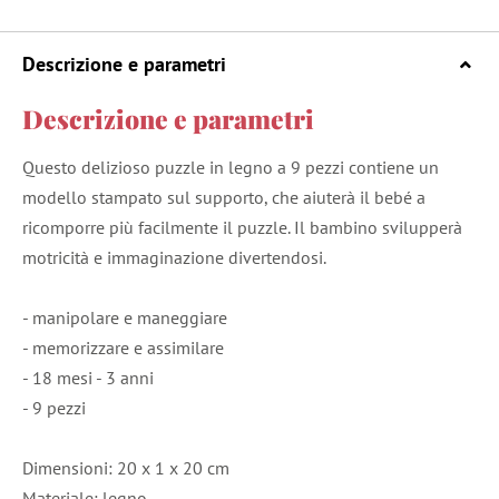
Descrizione e parametri
Descrizione e parametri
Questo delizioso puzzle in legno a 9 pezzi contiene un
modello stampato sul supporto, che aiuterà il bebé a
ricomporre più facilmente il puzzle. Il bambino svilupperà
motricità e immaginazione divertendosi.
- manipolare e maneggiare
- memorizzare e assimilare
- 18 mesi - 3 anni
- 9 pezzi
Dimensioni: 20 x 1 x 20 cm
Materiale: legno