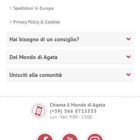
Spedizioni in Europa
Privacy Policy & Cookies
Hai bisogno di un consiglio?
Del Mondo di Agata
Unisciti alla comunità
Chiama il Mondo di Agata
(+39) 366 8715533
Lun - Ven: 9:00 - 13:00