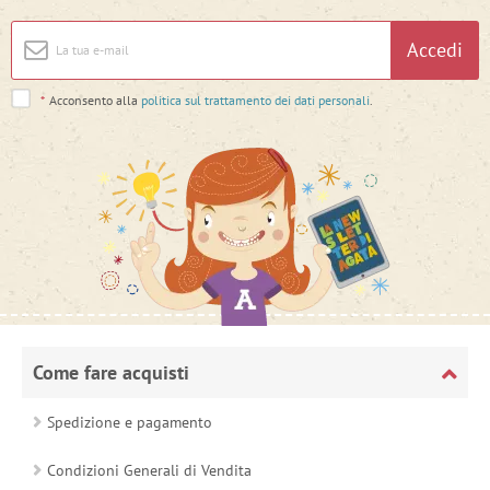
Accedi
*
Acconsento alla
politica sul trattamento dei dati personali
.
Come fare acquisti
Spedizione e pagamento
Condizioni Generali di Vendita