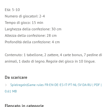
Età: 5-10
Numero di giocatori: 2-4
Tempo di gioco: 15 min
Larghezza della confezione: 30 cm
Altezza della confezione: 28 cm
Profondità della confezione: 4 cm
Contenuto: 1 tabellone, 2 zattere, 4 carte bonus, 7 pedine di
animali, 1 dado di legno. Regole del gioco in 10 lingue.
Da scaricare
Spielregeln|Game rules FR-EN-DE-ES-IT-PT-NL-SV-DA-RU | PDF |
0.61 MB
Elencato in categorie