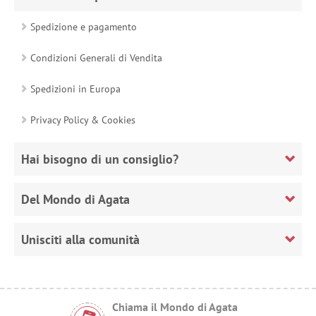
Spedizione e pagamento
Condizioni Generali di Vendita
Spedizioni in Europa
Privacy Policy & Cookies
Hai bisogno di un consiglio?
Del Mondo di Agata
Unisciti alla comunità
Chiama il Mondo di Agata