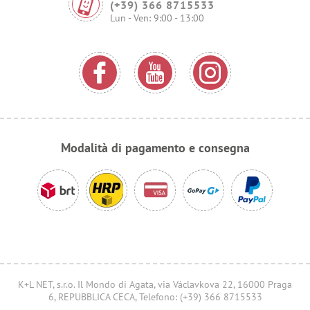
(+39) 366 8715533
Lun - Ven: 9:00 - 13:00
Modalità di pagamento e consegna
K+L NET, s.r.o. Il Mondo di Agata, via Václavkova 22, 16000 Praga
6, REPUBBLICA CECA, Telefono: (+39) 366 8715533