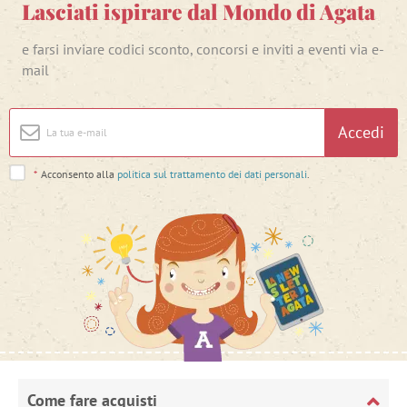
Lasciati ispirare dal Mondo di Agata
e farsi inviare codici sconto, concorsi e inviti a eventi via e-
mail
Accedi
*
Acconsento alla
politica sul trattamento dei dati personali
.
Come fare acquisti