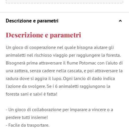
Descrizione e parametri
Descrizione e parametri
Un gioco di cooperazione nel quale bisogna aiutare gli
animaletti nel rischioso viaggio per raggiungere la foresta.
Bisognerà prima attraversare il fiume Potomac con l'aiuto di
una zattera, senza cadere nella cascata, e poi attraversare la
radura dove si aggira il lupo. Ogni lancio di dado indica
l'azione da svolgere. Se i 6 animaletti raggiungono la
foresta sani e salvi è fatta!
- Un gioco di collaborazione per imparare a vincere o a
perdere tutti insieme!
- Facile da trasportare.