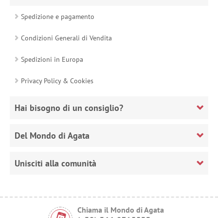
Spedizione e pagamento
Condizioni Generali di Vendita
Spedizioni in Europa
Privacy Policy & Cookies
Hai bisogno di un consiglio?
Del Mondo di Agata
Unisciti alla comunità
Chiama il Mondo di Agata