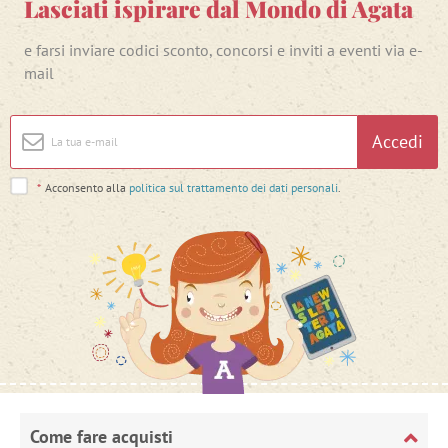
Lasciati ispirare dal Mondo di Agata
e farsi inviare codici sconto, concorsi e inviti a eventi via e-
mail
Accedi
*
Acconsento alla
politica sul trattamento dei dati personali
.
Come fare acquisti