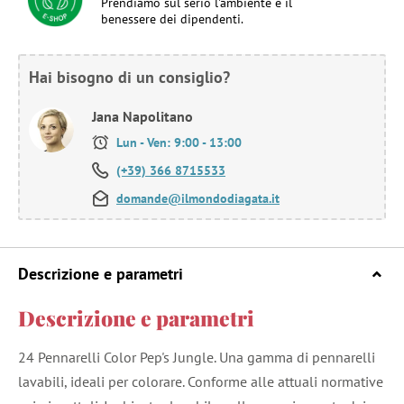
Prendiamo sul serio l'ambiente e il
benessere dei dipendenti.
Hai bisogno di un consiglio?
Jana Napolitano
Lun - Ven: 9:00 - 13:00
(+39) 366 8715533
domande@ilmondodiagata.it
Descrizione e parametri
Descrizione e parametri
24 Pennarelli Color Pep's Jungle. Una gamma di pennarelli
lavabili, ideali per colorare. Conforme alle attuali normative