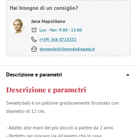
Hai bisogno di un consiglio?
Jana Napolitano
Lun - Ven: 9:00 - 13:00
(+39) 366 8715533
domande@ilmondodiagata.it
Descrizione e parametri
Descrizione e parametri
Sweety ball è un pallone graziosamente illustrato con
diametro di 12 cm.
- Adatto alle mani dei più piccoli a partire da 2 anni.
- Perfetto per giocare sia all'aperto che in casa.