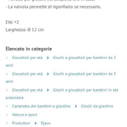
- La valvola permette di rigonfiarlo se necessario.
Età: +2
Larghezza: Ø 12 cm
Elencato in categorie
Giocattoli per età
Giochi e giocattoli per bambini da 2
anni
Giocattoli per età
Giochi e giocattoli per bambini da 3
anni
Giocattoli per età
Giochi e giocattoli per bambini in età
prescolare
Cameretta dei bambini e giardino
Giochi da giardino
Natura e sport
Produttori
Djeco