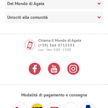
Del Mondo di Agata
Unisciti alla comunità
Chiama il Mondo di Agata
(+39) 366 8715533
Lun - Ven: 9:00 - 13:00
Modalità di pagamento e consegna