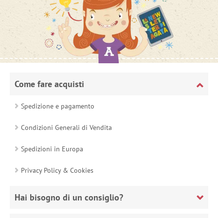
Come fare acquisti
Spedizione e pagamento
Condizioni Generali di Vendita
Spedizioni in Europa
Privacy Policy & Cookies
Hai bisogno di un consiglio?