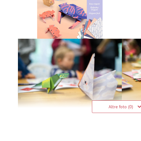
Altre foto (0)