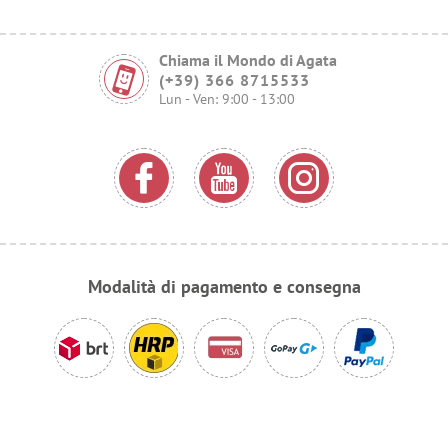
Chiama il Mondo di Agata
(+39) 366 8715533
Lun - Ven: 9:00 - 13:00
Modalità di pagamento e consegna