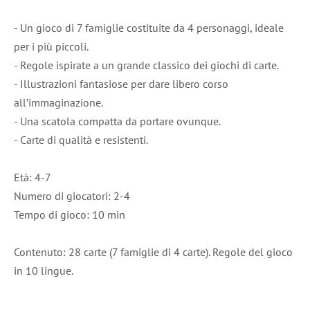
- Un gioco di 7 famiglie costituite da 4 personaggi, ideale
per i più piccoli.
- Regole ispirate a un grande classico dei giochi di carte.
- Illustrazioni fantasiose per dare libero corso
all’immaginazione.
- Una scatola compatta da portare ovunque.
- Carte di qualità e resistenti.
Età: 4-7
Numero di giocatori: 2-4
Tempo di gioco: 10 min
Contenuto: 28 carte (7 famiglie di 4 carte). Regole del gioco
in 10 lingue.