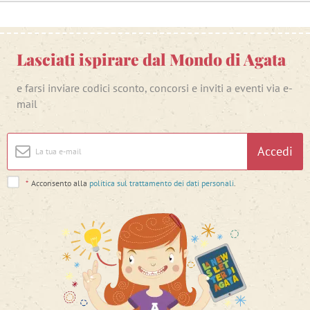
Lasciati ispirare dal Mondo di Agata
e farsi inviare codici sconto, concorsi e inviti a eventi via e-
mail
Accedi
*
Acconsento alla
politica sul trattamento dei dati personali
.