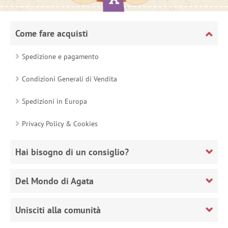
Come fare acquisti
Spedizione e pagamento
Condizioni Generali di Vendita
Spedizioni in Europa
Privacy Policy & Cookies
Hai bisogno di un consiglio?
Del Mondo di Agata
Unisciti alla comunità