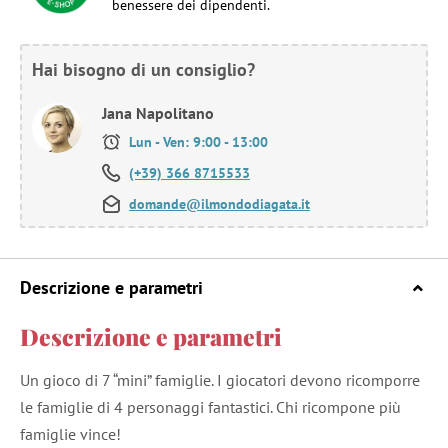
benessere dei dipendenti.
Hai bisogno di un consiglio?
Jana Napolitano
Lun - Ven: 9:00 - 13:00
(+39) 366 8715533
domande@ilmondodiagata.it
Descrizione e parametri
Descrizione e parametri
Un gioco di 7 “mini” famiglie. I giocatori devono ricomporre
le famiglie di 4 personaggi fantastici. Chi ricompone più
famiglie vince!