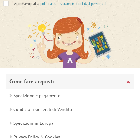
*
Acconsento alla
politica sul trattamento dei dati personali
.
Come fare acquisti
Spedizione e pagamento
Condizioni Generali di Vendita
Spedizioni in Europa
Privacy Policy & Cookies