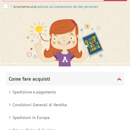
*
Acconsento alla
politica sul trattamento dei dati personali
.
Come fare acquisti
Spedizione e pagamento
Condizioni Generali di Vendita
Spedizioni in Europa