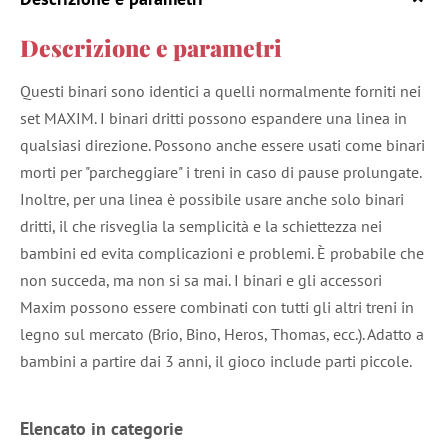
Descrizione e parametri
Questi binari sono identici a quelli normalmente forniti nei
set MAXIM. I binari dritti possono espandere una linea in
qualsiasi direzione. Possono anche essere usati come binari
morti per "parcheggiare" i treni in caso di pause prolungate.
Inoltre, per una linea è possibile usare anche solo binari
dritti, il che risveglia la semplicità e la schiettezza nei
bambini ed evita complicazioni e problemi. È probabile che
non succeda, ma non si sa mai. I binari e gli accessori
Maxim possono essere combinati con tutti gli altri treni in
legno sul mercato (Brio, Bino, Heros, Thomas, ecc.). Adatto a
bambini a partire dai 3 anni, il gioco include parti piccole.
Elencato in categorie