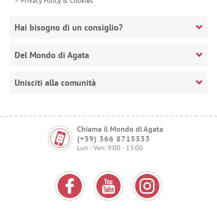
Privacy Policy & Cookies
Hai bisogno di un consiglio?
Del Mondo di Agata
Unisciti alla comunità
Chiama il Mondo di Agata
(+39) 366 8715533
Lun - Ven: 9:00 - 13:00