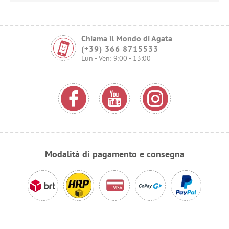
Chiama il Mondo di Agata
(+39) 366 8715533
Lun - Ven: 9:00 - 13:00
Modalità di pagamento e consegna