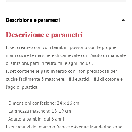
Descrizione e parametri
Descrizione e parametri
Il set creativo con cui i bambini possono con le proprie
mani cucire le maschere di carnevale con l'aiuto di manuale
d’istruzioni, parti in feltro, fili e aghi inclusi.
Il set contiene le parti in feltro con i fori predisposti per
cucire facilmente 3 maschere, i fili elastici, i fili di cotone e
l’ago di plastica.
- Dimensioni confezione: 24 x 16 cm
- Larghezza maschera: 18-19 cm
- Adatto a bambini dai 6 anni
I set creativi del marchio francese Avenue Mandarine sono