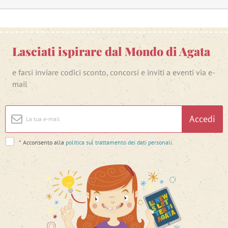
Lasciati ispirare dal Mondo di Agata
e farsi inviare codici sconto, concorsi e inviti a eventi via e-
mail
Accedi
*
Acconsento alla
politica sul trattamento dei dati personali
.