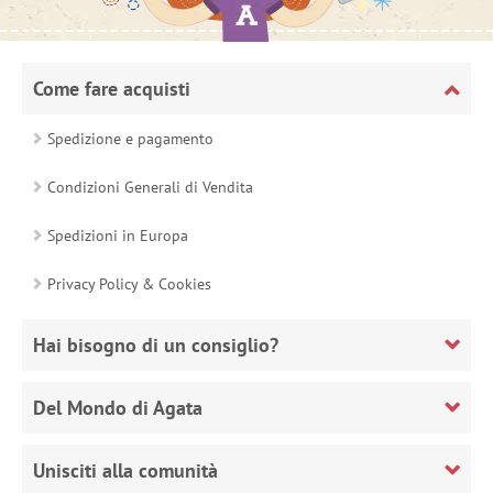
Come fare acquisti
Spedizione e pagamento
Condizioni Generali di Vendita
Spedizioni in Europa
Privacy Policy & Cookies
Hai bisogno di un consiglio?
Del Mondo di Agata
Unisciti alla comunità