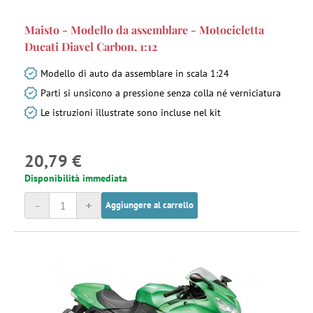
Maisto - Modello da assemblare - Motocicletta
Ducati Diavel Carbon, 1:12
Modello di auto da assemblare in scala 1:24
Parti si unsicono a pressione senza colla né verniciatura
Le istruzioni illustrate sono incluse nel kit
20,79 €
Disponibilità immediata
-
+
Aggiungere al carrello