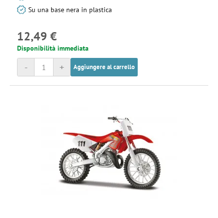
Su una base nera in plastica
12,49 €
Disponibilità immediata
-
+
Aggiungere al carrello