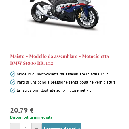
Maisto - Modello da assemblare - Motocicletta
BMW S1000 RR, 1:12
Modello di motocicletta da assemblare in scala 1:12
Parti si unsicono a pressione senza colla né verniciatura
Le istruzioni illustrate sono incluse nel kit
20,79 €
Disponibilità immediata
-
+
Aggiungere al carrello