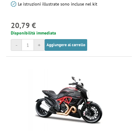
Le istruzioni illustrate sono incluse nel kit
20,79 €
Disponibilità immediata
-
+
Aggiungere al carrello