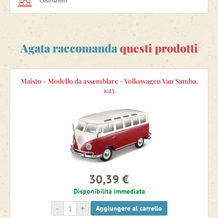
Costruzioni
Agata raccomanda
questi prodotti
Maisto - Modello da assemblare - Volkswagen Van Samba,
1:25
30,39 €
Disponibilità immediata
-
+
Aggiungere al carrello