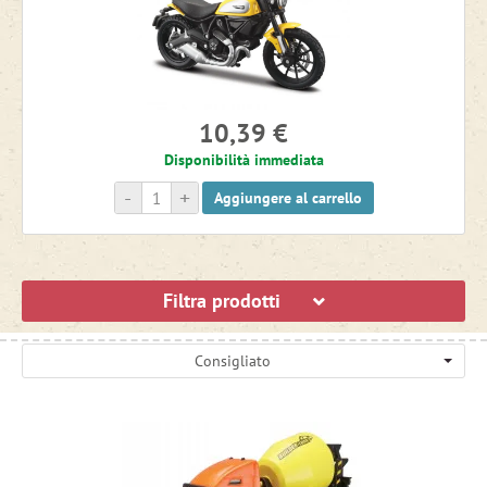
10,39 €
Disponibilità immediata
-
+
Aggiungere al carrello
Filtra prodotti
Consigliato