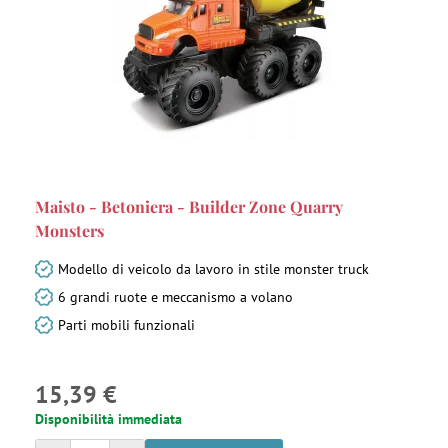
Maisto - Betoniera - Builder Zone Quarry
Monsters
Modello di veicolo da lavoro in stile monster truck
6 grandi ruote e meccanismo a volano
Parti mobili funzionali
15,39 €
Disponibilità immediata