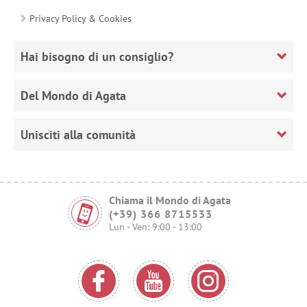
Privacy Policy & Cookies
Hai bisogno di un consiglio?
Del Mondo di Agata
Unisciti alla comunità
Chiama il Mondo di Agata
(+39) 366 8715533
Lun - Ven: 9:00 - 13:00