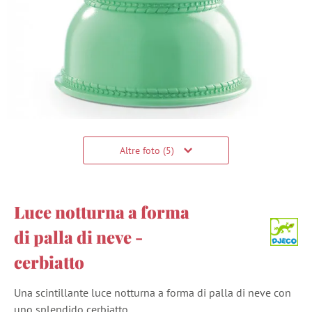
Altre foto (5)
Luce notturna a forma
di palla di neve -
cerbiatto
Una scintillante luce notturna a forma di palla di neve con
uno splendido cerbiatto.