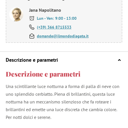
Jana Napolitano
Lun - Ven: 9:00 - 13:00
(+39) 366 8715533
domande@ilmondodiagata.it
Descrizione e parametri
Descrizione e parametri
Una scintillante luce notturna a forma di palla di neve con
uno splendido cerbiatto. Piena di brillantini, questa luce
notturna ha un meccanismo silenzioso che fa roteare i
brillantini ed emette una luce discreta che cambia colore.
Per notti dolci e serene.