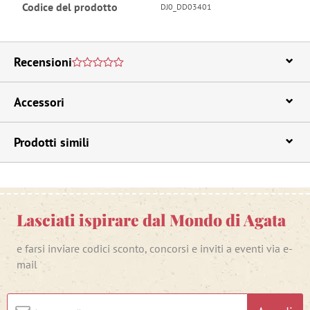
Codice del prodotto
DJ0_DD03401
Recensioni
Accessori
Prodotti simili
Lasciati ispirare dal Mondo di Agata
e farsi inviare codici sconto, concorsi e inviti a eventi via e-
mail