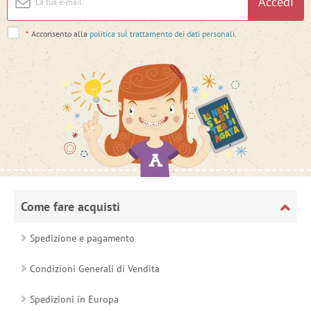
Accedi
*
Acconsento alla
politica sul trattamento dei dati personali
.
Come fare acquisti
Spedizione e pagamento
Condizioni Generali di Vendita
Spedizioni in Europa