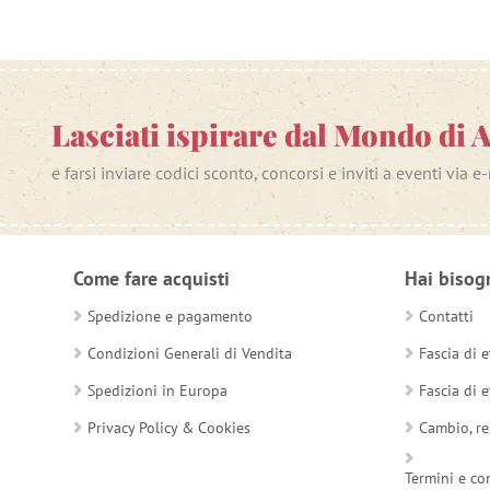
Lasciati ispirare dal Mondo di 
e farsi inviare codici sconto, concorsi e inviti a eventi via e
Come fare acquisti
Hai bisog
Spedizione e pagamento
Contatti
Condizioni Generali di Vendita
Fascia di e
Spedizioni in Europa
Fascia di e
Privacy Policy & Cookies
Cambio, re
Termini e co