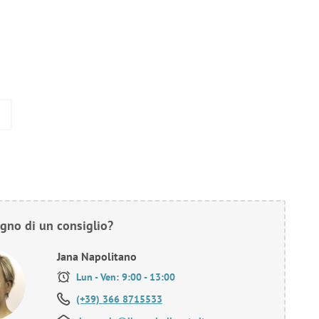
gno di un consiglio?
Jana Napolitano
Lun - Ven: 9:00 - 13:00
(+39) 366 8715533