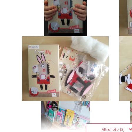
Altre foto (2)