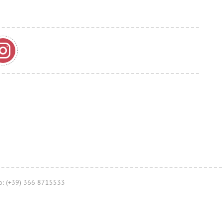
no: (+39) 366 8715533