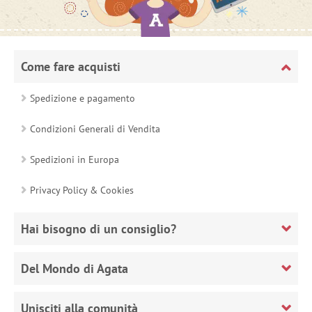
Come fare acquisti
Spedizione e pagamento
Condizioni Generali di Vendita
Spedizioni in Europa
Privacy Policy & Cookies
Hai bisogno di un consiglio?
Del Mondo di Agata
Unisciti alla comunità