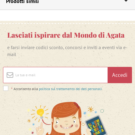
Prodotti simili
Lasciati ispirare dal Mondo di Agata
e farsi inviare codici sconto, concorsi e inviti a eventi via e-
mail
Accedi
*
Acconsento alla
politica sul trattamento dei dati personali
.