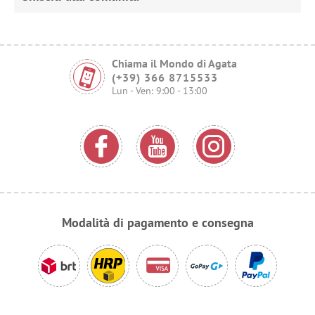
Chiama il Mondo di Agata
(+39) 366 8715533
Lun - Ven: 9:00 - 13:00
Modalità di pagamento e consegna