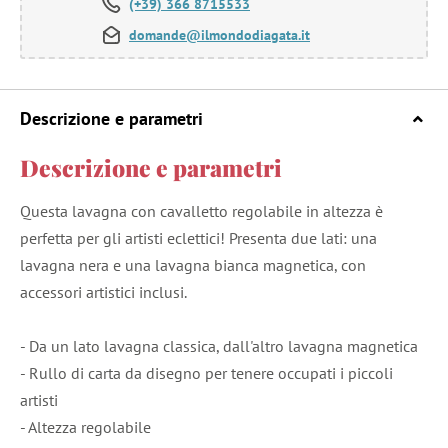
(+39) 366 8715533
domande@ilmondodiagata.it
Descrizione e parametri
Descrizione e parametri
Questa lavagna con cavalletto regolabile in altezza è
perfetta per gli artisti eclettici! Presenta due lati: una
lavagna nera e una lavagna bianca magnetica, con
accessori artistici inclusi.
- Da un lato lavagna classica, dall'altro lavagna magnetica
- Rullo di carta da disegno per tenere occupati i piccoli
artisti
- Altezza regolabile