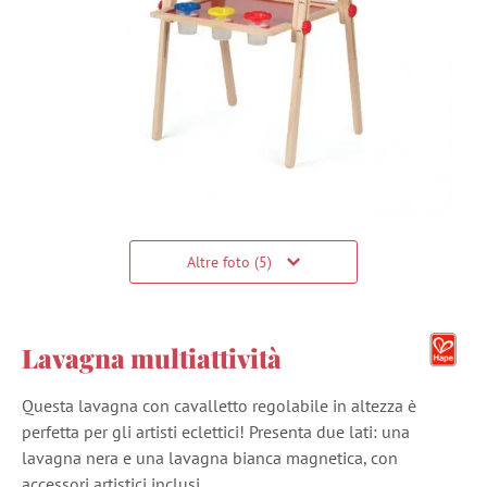
Altre foto (5)
Lavagna multiattività
Questa lavagna con cavalletto regolabile in altezza è
perfetta per gli artisti eclettici! Presenta due lati: una
lavagna nera e una lavagna bianca magnetica, con
accessori artistici inclusi.