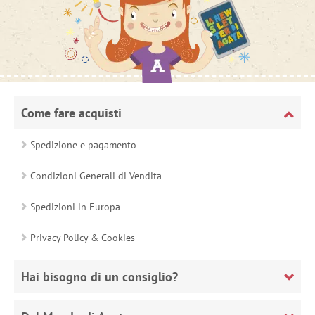
Come fare acquisti
Spedizione e pagamento
Condizioni Generali di Vendita
Spedizioni in Europa
Privacy Policy & Cookies
Hai bisogno di un consiglio?