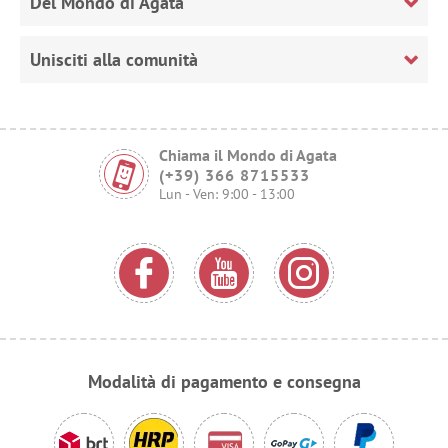
Del Mondo di Agata
Unisciti alla comunità
Chiama il Mondo di Agata
(+39) 366 8715533
Lun - Ven: 9:00 - 13:00
Modalità di pagamento e consegna