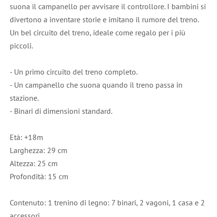
suona il campanello per avvisare il controllore. I bambini si
divertono a inventare storie e imitano il rumore del treno.
Un bel circuito del treno, ideale come regalo per i più
piccoli.
- Un primo circuito del treno completo.
- Un campanello che suona quando il treno passa in
stazione.
- Binari di dimensioni standard.
Età: +18m
Larghezza: 29 cm
Altezza: 25 cm
Profondità: 15 cm
Contenuto: 1 trenino di legno: 7 binari, 2 vagoni, 1 casa e 2
accessori.