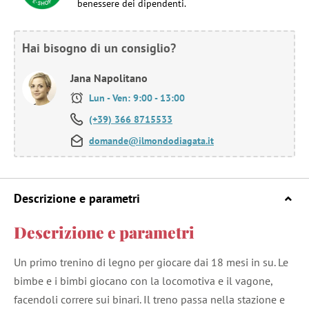
benessere dei dipendenti.
Hai bisogno di un consiglio?
Jana Napolitano
Lun - Ven: 9:00 - 13:00
(+39) 366 8715533
domande@ilmondodiagata.it
Descrizione e parametri
Descrizione e parametri
Un primo trenino di legno per giocare dai 18 mesi in su. Le
bimbe e i bimbi giocano con la locomotiva e il vagone,
facendoli correre sui binari. Il treno passa nella stazione e