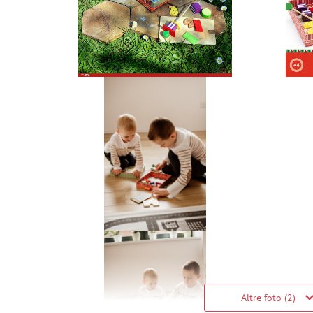
Altre foto (2)