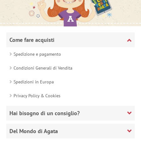
Come fare acquisti
Spedizione e pagamento
Condizioni Generali di Vendita
Spedizioni in Europa
Privacy Policy & Cookies
Hai bisogno di un consiglio?
Del Mondo di Agata