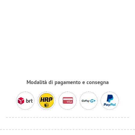
Modalità di pagamento e consegna