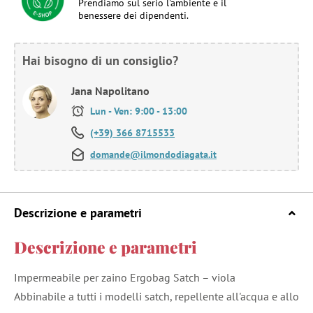
Prendiamo sul serio l'ambiente e il
benessere dei dipendenti.
Hai bisogno di un consiglio?
Jana Napolitano
Lun - Ven: 9:00 - 13:00
(+39) 366 8715533
domande@ilmondodiagata.it
Descrizione e parametri
Descrizione e parametri
Impermeabile per zaino Ergobag Satch – viola
Abbinabile a tutti i modelli satch, repellente all'acqua e allo