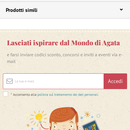
Prodotti simili
Lasciati ispirare dal Mondo di Agata
e farsi inviare codici sconto, concorsi e inviti a eventi via e-
mail
Accedi
*
Acconsento alla
politica sul trattamento dei dati personali
.