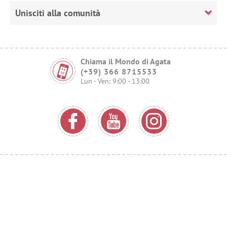
Unisciti alla comunità
Chiama il Mondo di Agata
(+39) 366 8715533
Lun - Ven: 9:00 - 13:00